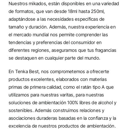
Nuestros mikados, están disponibles en una variedad
de formatos, que van desde 18ml hasta 250ml,
adaptándose a las necesidades específicas de
tamaño y duración. Además, nuestra experiencia en
el mercado mundial nos permite comprender las
tendencias y preferencias del consumidor en
diferentes regiones, aseguramos que tus fragancias
se destaquen en cualquier parte del mundo.
En Tenka Best, nos comprometemos a ofrecerte
productos excelentes, elaborados con materias
prim
as
de primera calidad, como el ratán tipo A que
utilizamos para nuestras
varitas,
para nuestras
soluciones de ambientación 100% libres de alcohol y
sostenibles. Además construimos relaciones y
asociaciones duraderas basadas en la confianza y l
a
excelencia de nuestros productos
de ambientación.