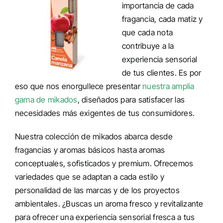
importancia de cada
fragancia, cada matiz y
que cada nota
contribuye a la
experiencia sensorial
de tus clientes. Es por
eso que nos enorgullece presentar
nuestra amplia
gama de mikados
, diseñados para satisfacer las
necesidades más exigentes de tus consumidores.
Nuestra colección de mikados abarca desde
fragancias y aromas básicos hasta aromas
conceptuales, sofisticados y premium. Ofrecemos
variedades que se adaptan a cada estilo y
personalidad de las marcas y de los proyectos
ambientales. ¿Buscas un aroma fresco y revitalizante
para ofrecer una experiencia sensorial fresca a tus