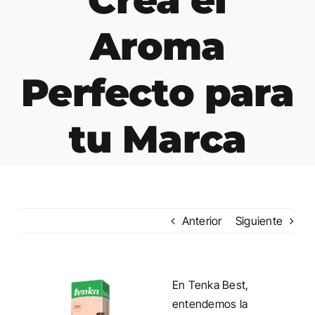
Aroma
Perfecto para
tu Marca
Anterior
Siguiente
En Tenka Best,
entendemos la