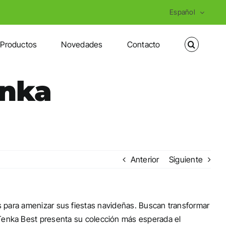
Español
Productos
Novedades
Contacto
enka
Anterior
Siguiente
para amenizar sus fiestas navideñas. Buscan transformar
, Tenka Best presenta su colección más esperada el