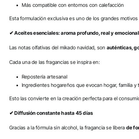
Más compatible con entornos con calefacción
Esta formulación exclusiva es uno de los grandes motivos
✔ Aceites esenciales: aroma profundo, real y emocional
Las notas olfativas del mikado navidad, son
auténticas, g
Cada una de las fragancias se inspira en:
Repostería artesanal
Ingredientes hogareños que evocan hogar, familia y t
Esto las convierte en la creación perfecta para el consu
✔ Diffusión constante hasta 45 días
Gracias a la fórmula sin alcohol, la fragancia se libera
de fo