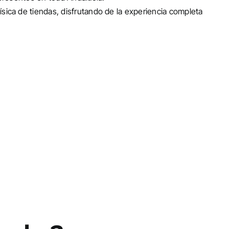
ísica de tiendas, disfrutando de la experiencia completa