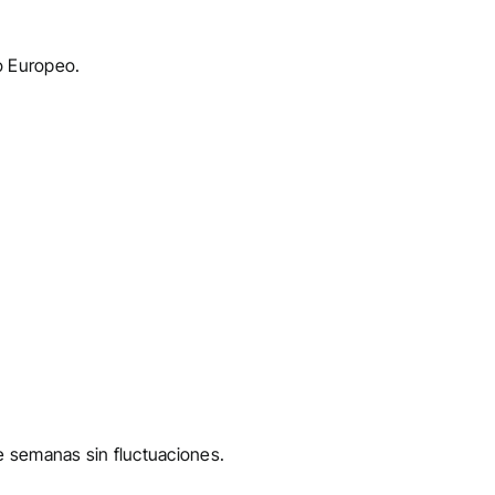
o Europeo.
 semanas sin fluctuaciones.