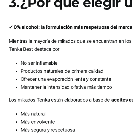
3.¿Por qué elegir
✔ 0% alcohol: la formulación más respetuosa del merc
Mientras la mayoría de mikados que se encuentran en los s
Tenka Best destaca por:
No ser inflamable
Productos naturales de primera calidad
Ofrecer una evaporación lenta y constante
Mantener la intensidad olfativa más tiempo
Los mikados Tenka están elaborados a base de
aceites e
Más natural
Más envolvente
Más segura y respetuosa