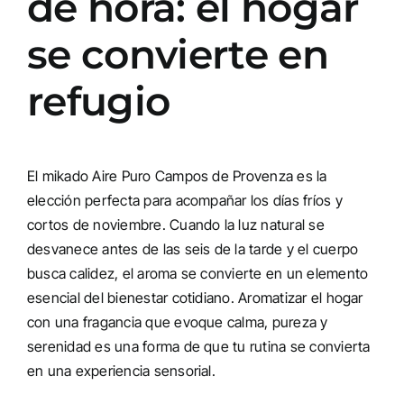
de hora: el hogar
se convierte en
refugio
El mikado Aire Puro Campos de Provenza es la
elección perfecta para acompañar los días fríos y
cortos de noviembre. Cuando la luz natural se
desvanece antes de las seis de la tarde y el cuerpo
busca calidez, el aroma se convierte en un elemento
esencial del bienestar cotidiano. Aromatizar el hogar
con una fragancia que evoque calma, pureza y
serenidad es una forma de que tu rutina se convierta
en una experiencia sensorial.