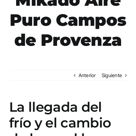
Puro Campos
de Provenza
Anterior
Siguiente
La llegada del
frío y el cambio