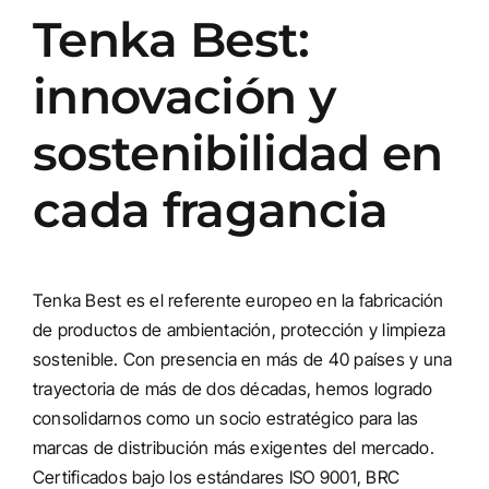
Tenka Best:
innovación y
sostenibilidad en
cada fragancia
Tenka Best es el referente europeo en la fabricación
de productos de ambientación, protección y limpieza
sostenible. Con presencia en más de 40 países y una
trayectoria de más de dos décadas, hemos logrado
consolidarnos como un socio estratégico para las
marcas de distribución más exigentes del mercado.
Certificados bajo los estándares ISO 9001, BRC