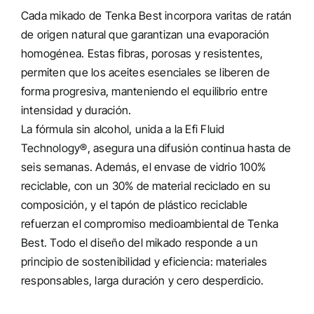
Cada mikado de Tenka Best incorpora varitas de ratán
de origen natural que garantizan una evaporación
homogénea. Estas fibras, porosas y resistentes,
permiten que los aceites esenciales se liberen de
forma progresiva, manteniendo el equilibrio entre
intensidad y duración.
La fórmula sin alcohol, unida a la Efi Fluid
Technology®, asegura una difusión continua hasta de
seis semanas. Además, el envase de vidrio 100%
reciclable, con un 30% de material reciclado en su
composición, y el tapón de plástico reciclable
refuerzan el compromiso medioambiental de Tenka
Best. Todo el diseño del mikado responde a un
principio de sostenibilidad y eficiencia: materiales
responsables, larga duración y cero desperdicio.