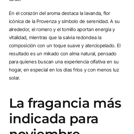
En el corazón del aroma destaca la lavanda, flor
icónica de la Provenza y símbolo de serenidad. A su
alrededor, el romero y el tomillo aportan energía y
vitalidad, mientras que la salvia redondea la
composición con un toque suave y aterciopelado. El
resultado es un mikado con alma natural, pensado
para quienes buscan una experiencia olfativa en su
hogar, en especial en los días fríos y con menos luz
solar.
La fragancia más
indicada para
noviembre