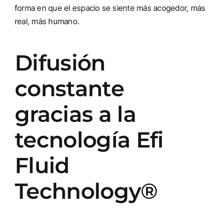
forma en que el espacio se siente más acogedor, más
real, más humano.
Difusión
constante
gracias a la
tecnología Efi
Fluid
Technology®