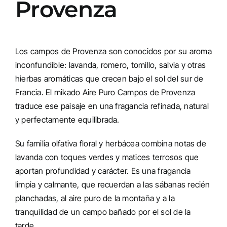
Provenza
Los campos de Provenza son conocidos por su aroma
inconfundible: lavanda, romero, tomillo, salvia y otras
hierbas aromáticas que crecen bajo el sol del sur de
Francia. El mikado Aire Puro Campos de Provenza
traduce ese paisaje en una fragancia refinada, natural
y perfectamente equilibrada.
Su familia olfativa floral y herbácea combina notas de
lavanda con toques verdes y matices terrosos que
aportan profundidad y carácter. Es una fragancia
limpia y calmante, que recuerdan a las sábanas recién
planchadas, al aire puro de la montaña y a la
tranquilidad de un campo bañado por el sol de la
tarde.