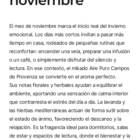
El mes de noviembre marca el inicio real del invierno
emocional. Los días más cortos invitan a pasar más
tiempo en casa, rodeados de pequeñas rutinas que
reconfortan: encender una vela, preparar una infusión
o un café, o simplemente disfrutar del silencio y
lectura. En ese contexto, el
mikado Aire Puro Campos
de Provenza
se convierte en el aroma perfecto.
Sus notas florales y herbales ayudan a equilibrar el
ambiente, aportando una sensación de calma interior
que contrarresta el estrés del día a día. La lavanda y
las hierbas mediterráneas actúan de forma sutil sobre
el estado de ánimo, favoreciendo el descanso y la
relajación. Es la fragancia ideal para dormitorios, salas
de estar y espacios de lectura, donde el bienestar y la