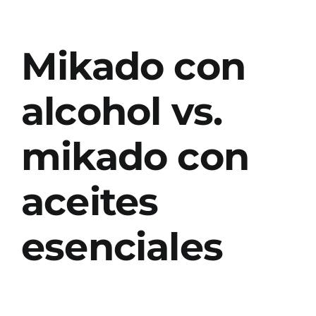
Mikado con
alcohol vs.
mikado con
aceites
esenciales