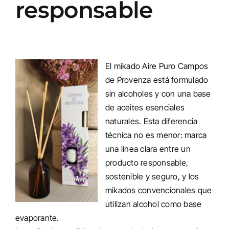
responsable
El
mikado Aire Puro Campos
de Provenza
está formulado
sin alcoholes y con una base
de aceites esenciales
naturales. Esta diferencia
técnica no es menor: marca
una línea clara entre un
producto responsable,
sostenible y seguro, y los
mikados convencionales que
utilizan alcohol como base
evaporante.