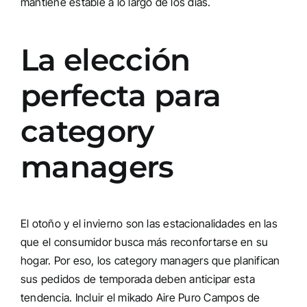
mantiene estable a lo largo de los días.
La elección
perfecta para
category
managers
El otoño y el invierno son las estacionalidades en las
que el consumidor busca más reconfortarse en su
hogar. Por eso, los category managers que planifican
sus pedidos de temporada deben anticipar esta
tendencia. Incluir el mikado Aire Puro Campos de