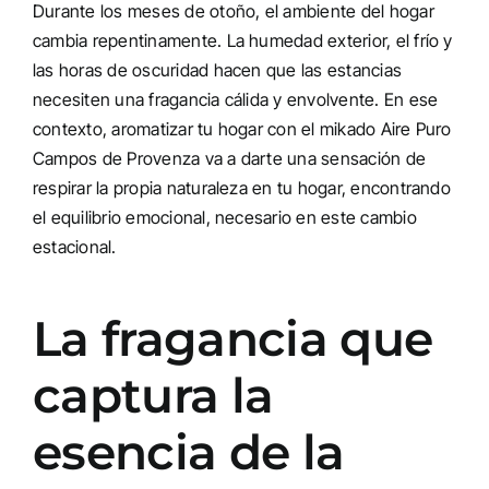
Durante los meses de otoño, el ambiente del hogar
cambia repentinamente. La humedad exterior, el frío y
las horas de oscuridad hacen que las estancias
necesiten una fragancia cálida y envolvente. En ese
contexto, aromatizar tu hogar con el mikado Aire Puro
Campos de Provenza va a darte una sensación de
respirar la propia naturaleza en tu hogar, encontrando
el equilibrio emocional, necesario en este cambio
estacional.
La fragancia que
captura la
esencia de la