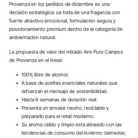
Provenza en los pedidos de diciembre es una
decisión estratégica: se trata de una fragancia con
fuerte atractivo emocional, formulación segura y
posicionamiento premium dentro de la categoría de
ambientación natural.
La propuesta de valor del mikado Aire Puro Campos
de Provenza en el lineal:
100% libre de alcohol.
A base de aceites esenciales naturales que
refuerzan el mensaje de sostenibilidad.
Hasta 6 semanas de duración real.
Presenta un envase neutro, reciclable y
preparado para el retail moderno.
Su aroma cálido y limpio está alineado con las
tendencias de consumo del invierno: bienestar,