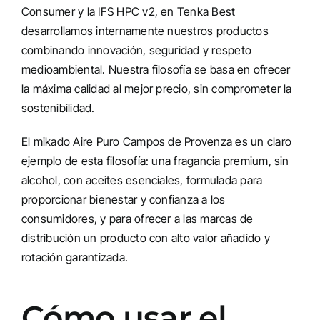
Consumer y la IFS HPC v2, en Tenka Best
desarrollamos internamente nuestros productos
combinando innovación, seguridad y respeto
medioambiental. Nuestra filosofía se basa en ofrecer
la máxima calidad al mejor precio, sin comprometer la
sostenibilidad.
El mikado Aire Puro Campos de Provenza es un claro
ejemplo de esta filosofía: una fragancia premium, sin
alcohol, con aceites esenciales, formulada para
proporcionar bienestar y confianza a los
consumidores, y para ofrecer a las marcas de
distribución un producto con alto valor añadido y
rotación garantizada.
Cómo usar el