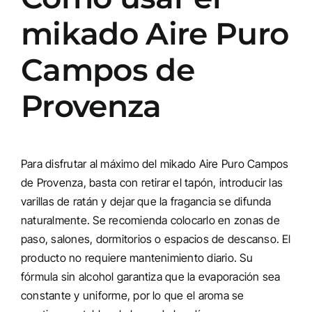
mikado Aire Puro
Campos de
Provenza
Para disfrutar al máximo del mikado Aire Puro Campos
de Provenza, basta con retirar el tapón, introducir las
varillas de ratán y dejar que la fragancia se difunda
naturalmente. Se recomienda colocarlo en zonas de
paso, salones, dormitorios o espacios de descanso. El
producto no requiere mantenimiento diario. Su
fórmula sin alcohol garantiza que la evaporación sea
constante y uniforme, por lo que el aroma se