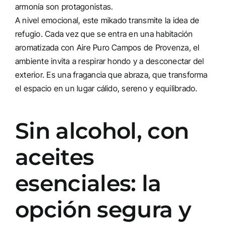
armonía son protagonistas.
A nivel emocional, este mikado transmite la idea de
refugio. Cada vez que se entra en una habitación
aromatizada con Aire Puro Campos de Provenza, el
ambiente invita a respirar hondo y a desconectar del
exterior. Es una fragancia que abraza, que transforma
el espacio en un lugar cálido, sereno y equilibrado.
Sin alcohol, con
aceites
esenciales: la
opción segura y