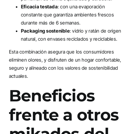
Eficacia testada
: con una evaporación
constante que garantiza ambientes frescos
durante más de 6 semanas.
Packaging sostenible
: vidrio y ratán de origen
natural, con envases reciclados y reciclables.
Esta combinación asegura que los consumidores
eliminen olores, y disfruten de un hogar confortable,
seguro y alineado con los valores de sostenibilidad
actuales.
Beneficios
frente a otros
mikados del