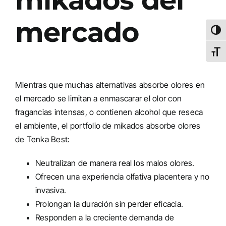
mercado
Altern
Alter
Mientras que muchas alternativas absorbe olores en
el mercado se limitan a enmascarar el olor con
fragancias intensas, o contienen alcohol que reseca
el ambiente, el portfolio de mikados absorbe olores
de Tenka Best:
Neutralizan de manera real los malos olores.
Ofrecen una experiencia olfativa placentera y no
invasiva.
Prolongan la duración sin perder eficacia.
Responden a la creciente demanda de