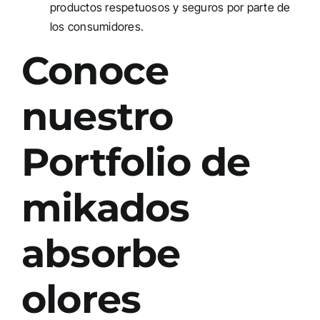
productos respetuosos y seguros por parte de
los consumidores.
Conoce
nuestro
Portfolio de
mikados
absorbe
olores