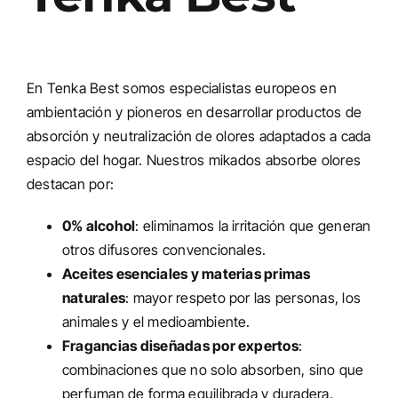
En Tenka Best somos especialistas europeos en
ambientación y pioneros en desarrollar productos de
absorción y neutralización de olores adaptados a cada
espacio del hogar. Nuestros mikados absorbe olores
destacan por:
0% alcohol
: eliminamos la irritación que generan
otros difusores convencionales.
Aceites esenciales y materias primas
naturales
: mayor respeto por las personas, los
animales y el medioambiente.
Fragancias diseñadas por expertos
:
combinaciones que no solo absorben, sino que
perfuman de forma equilibrada y duradera.