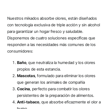
Nuestros mikados absorbe olores, están diseñados
con tecnología exclusiva de triple acción y sin alcohol
para garantizar un hogar fresco y saludable.
Disponemos de cuatro soluciones específicas que
responden a las necesidades más comunes de los
consumidores:
Baño
, que neutraliza la humedad y los olores
propios de esta estancia.
Mascotas
, formulado para eliminar los olores
que generan los animales de compañía
Cocina
, perfecto para combatir los olores
persistentes de la preparación de alimentos.
Anti-tabaco
, que absorbe eficazmente el olor a
humo.