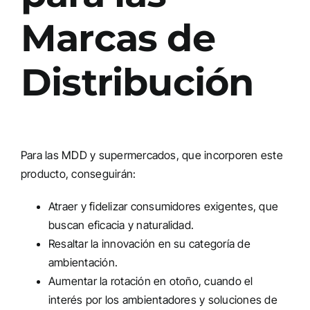
Marcas de
Distribución
Para las MDD y supermercados, que incorporen este
producto, conseguirán:
Atraer y fidelizar consumidores exigentes, que
buscan eficacia y naturalidad.
Resaltar la innovación en su categoría de
ambientación.
Aumentar la rotación en otoño, cuando el
interés por los ambientadores y soluciones de