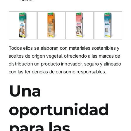
Todos ellos se elaboran con materiales sostenibles y
aceites de origen vegetal, ofreciendo a las marcas de
distribución un producto innovador, seguro y alineado
con las tendencias de consumo responsables.
Una
oportunidad
para las