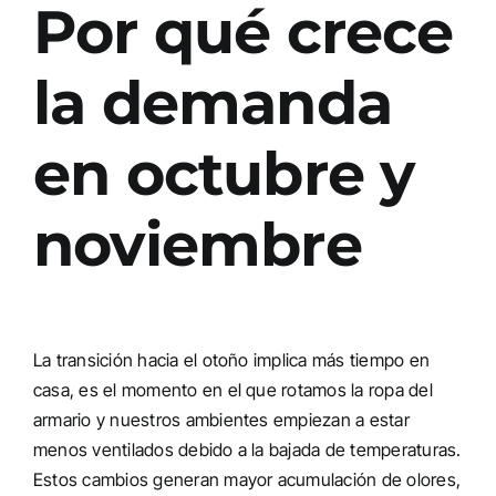
Por qué crece
la demanda
en octubre y
noviembre
La transición hacia el otoño implica más tiempo en
casa, es el momento en el que rotamos la ropa del
armario y nuestros ambientes empiezan a estar
menos ventilados debido a la bajada de temperaturas.
Estos cambios generan mayor acumulación de olores,