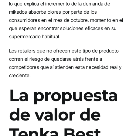
lo que explica el incremento de la demanda de
mikados absorbe olores por parte de los
consumidores en el mes de octubre, momento en el
que esperan encontrar soluciones eficaces en su
supermercado habitual.
Los retailers que no ofrecen este tipo de producto
corren el riesgo de quedarse atrás frente a
competidores que sí atienden esta necesidad real y
creciente.
La propuesta
de valor de
Tenka Best