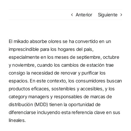
Anterior
Siguiente
El mikado absorbe olores se ha convertido en un
imprescindible para los hogares del país,
especialmente en los meses de septiembre, octubre
y noviembre, cuando los cambios de estación trae
consigo la necesidad de renovar y purificar los
espacios. En este contexto, los consumidores buscan
productos eficaces, sostenibles y accesibles, y los
category managers y responsables de marcas de
distribución (MDD) tienen la oportunidad de
diferenciarse incluyendo esta referencia clave en sus
lineales.