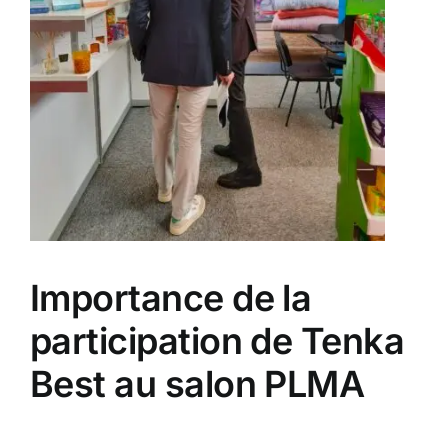
Importance de la
participation de Tenka
Best au salon PLMA