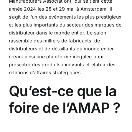
Manufacturers Association), qui se tient cette
année 2024 les 28 et 29 mai à Amsterdam. Il
s’agit de l’un des événements les plus prestigieux
et les plus importants du secteur des marques de
distributeur dans le monde entier. Le salon
rassemble des milliers de fabricants, de
distributeurs et de détaillants du monde entier,
créant ainsi une plateforme inégalée pour
présenter des produits innovants et établir des
relations d’affaires stratégiques.
Qu’est-ce que la
foire de l’AMAP ?