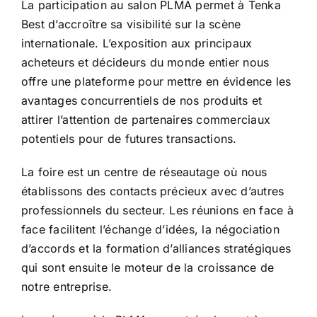
La participation au salon PLMA permet à Tenka
Best d’accroître sa visibilité sur la scène
internationale. L’exposition aux principaux
acheteurs et décideurs du monde entier nous
offre une plateforme pour mettre en évidence les
avantages concurrentiels de nos produits et
attirer l’attention de partenaires commerciaux
potentiels pour de futures transactions.
La foire est un centre de réseautage où nous
établissons des contacts précieux avec d’autres
professionnels du secteur. Les réunions en face à
face facilitent l’échange d’idées, la négociation
d’accords et la formation d’alliances stratégiques
qui sont ensuite le moteur de la croissance de
notre entreprise.