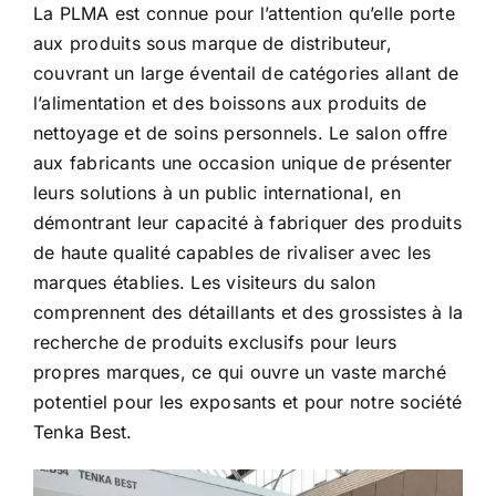
La PLMA est connue pour l’attention qu’elle porte
aux produits sous marque de distributeur,
couvrant un large éventail de catégories allant de
l’alimentation et des boissons aux produits de
nettoyage et de soins personnels. Le salon offre
aux fabricants une occasion unique de présenter
leurs solutions à un public international, en
démontrant leur capacité à fabriquer des produits
de haute qualité capables de rivaliser avec les
marques établies. Les visiteurs du salon
comprennent des détaillants et des grossistes à la
recherche de produits exclusifs pour leurs
propres marques, ce qui ouvre un vaste marché
potentiel pour les exposants et pour notre société
Tenka Best.