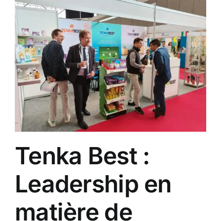
Tenka Best :
Leadership en
matière de