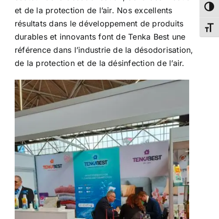
Passe
et de la protection de l’air. Nos excellents
résultats dans le développement de produits
Chang
durables et innovants font de Tenka Best une
référence dans l’industrie de la désodorisation,
de la protection et de la désinfection de l’air.