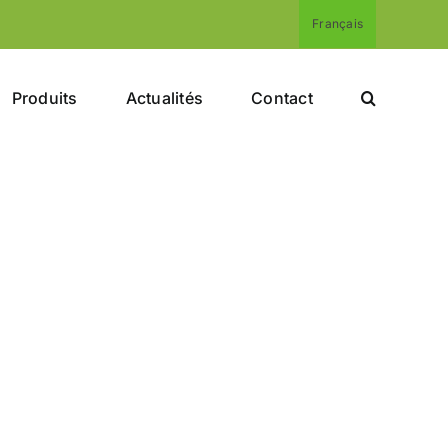
Français
Produits
Actualités
Contact