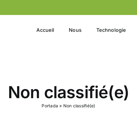
Accueil
Nous
Technologie
Non classifié(e)
Portada
»
Non classifié(e)