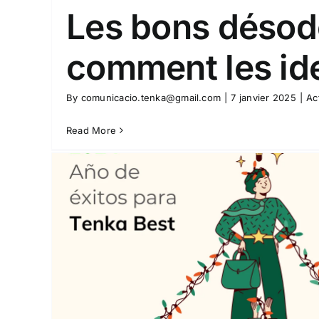
Les bons désod
comment les ide
By
comunicacio.tenka@gmail.com
|
7 janvier 2025
|
Ac
Read More