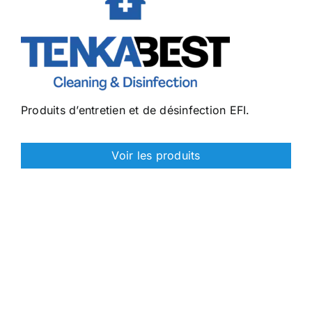
Produits d’entretien et de désinfection EFI.
Voir les produits