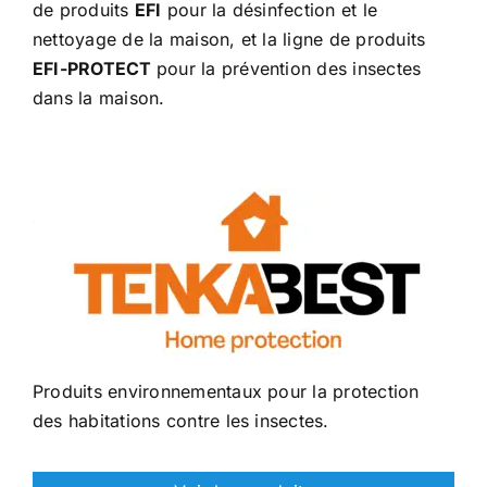
de produits
EFI
pour la désinfection et le
nettoyage de la maison, et la ligne de produits
EFI-PROTECT
pour la prévention des insectes
dans la maison.
Produits environnementaux pour la protection
des habitations contre les insectes.