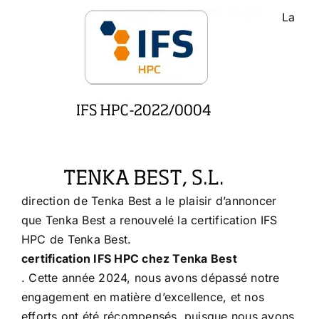
La
direction de Tenka Best a le plaisir d’annoncer
que Tenka Best a renouvelé la certification IFS
HPC de Tenka Best.
certification IFS HPC chez Tenka Best
. Cette année 2024, nous avons dépassé notre
engagement en matière d’excellence, et nos
efforts ont été récompensés, puisque nous avons