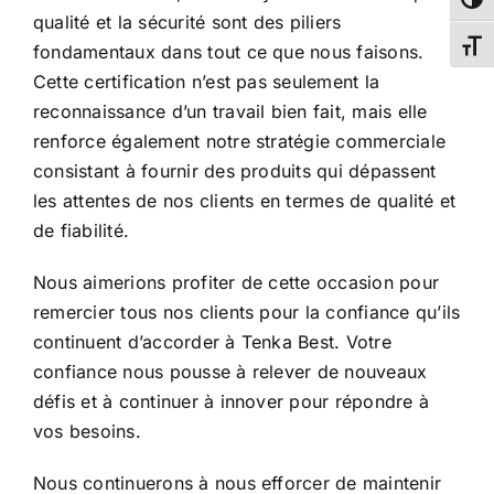
Passe
qualité et la sécurité sont des piliers
Chang
fondamentaux dans tout ce que nous faisons.
Cette certification n’est pas seulement la
reconnaissance d’un travail bien fait, mais elle
renforce également notre stratégie commerciale
consistant à fournir des produits qui dépassent
les attentes de nos clients en termes de qualité et
de fiabilité.
Nous aimerions profiter de cette occasion pour
remercier tous nos clients pour la confiance qu’ils
continuent d’accorder à Tenka Best. Votre
confiance nous pousse à relever de nouveaux
défis et à continuer à innover pour répondre à
vos besoins.
Nous continuerons à nous efforcer de maintenir