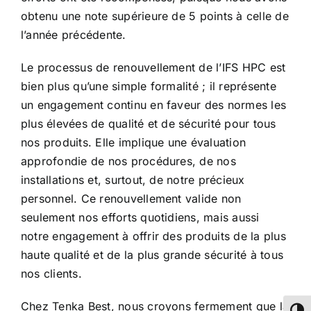
obtenu une note supérieure de 5 points à celle de
l’année précédente.
Le processus de renouvellement de l’
IFS HPC
est
bien plus qu’une simple formalité ; il représente
un engagement continu en faveur des normes les
plus élevées de qualité et de sécurité pour tous
nos produits. Elle implique une évaluation
approfondie de nos procédures, de nos
installations et, surtout, de notre précieux
personnel. Ce renouvellement valide non
seulement nos efforts quotidiens, mais aussi
notre engagement à offrir des produits de la plus
haute qualité et de la plus grande sécurité à tous
nos clients.
Chez Tenka Best, nous croyons fermement que la