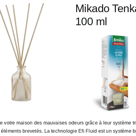
Mikado Tenk
100 ml
e votre maison des mauvaises odeurs grâce à leur système tri
éléments brevetés. La technologie Efi Fluid est un système br