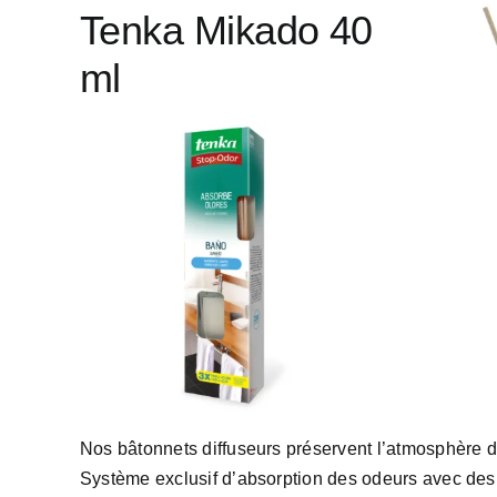
Tenka Mikado 40
ml
Nos bâtonnets diffuseurs préservent l’atmosphère d
Système exclusif d’absorption des odeurs avec des 