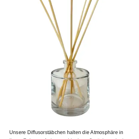
Unsere Diffusorstäbchen halten die Atmosphäre in