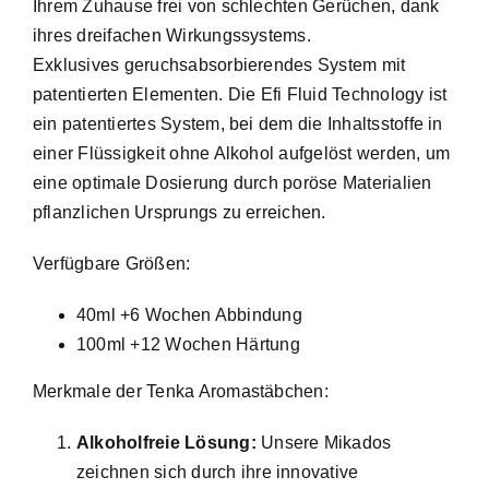
Ihrem Zuhause frei von schlechten Gerüchen, dank
ihres dreifachen Wirkungssystems.
Exklusives geruchsabsorbierendes System mit
patentierten Elementen. Die Efi Fluid Technology ist
ein patentiertes System, bei dem die Inhaltsstoffe in
einer Flüssigkeit ohne Alkohol aufgelöst werden, um
eine optimale Dosierung durch poröse Materialien
pflanzlichen Ursprungs zu erreichen.
Verfügbare Größen:
40ml +6 Wochen Abbindung
100ml +12 Wochen Härtung
Merkmale der Tenka Aromastäbchen:
Alkoholfreie Lösung:
Unsere Mikados
zeichnen sich durch ihre innovative