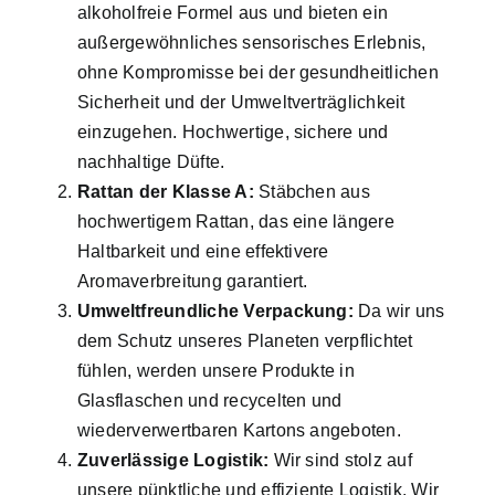
alkoholfreie Formel aus und bieten ein
außergewöhnliches sensorisches Erlebnis,
ohne Kompromisse bei der gesundheitlichen
Sicherheit und der Umweltverträglichkeit
einzugehen. Hochwertige, sichere und
nachhaltige Düfte.
Rattan der Klasse A:
Stäbchen aus
hochwertigem Rattan, das eine längere
Haltbarkeit und eine effektivere
Aromaverbreitung garantiert.
Umweltfreundliche Verpackung:
Da wir uns
dem Schutz unseres Planeten verpflichtet
fühlen, werden unsere Produkte in
Glasflaschen und recycelten und
wiederverwertbaren Kartons angeboten.
Zuverlässige Logistik:
Wir sind stolz auf
unsere pünktliche und effiziente Logistik. Wir