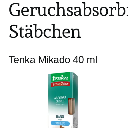
Geruchsabsorb
Stäbchen
Tenka Mikado 40 ml