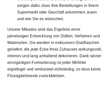
sorgen dafür, dass Ihre Bestellungen in Ihrem
Supermarkt oder Geschäft ankommen, wann
und wie Sie es wünschen.
Unsere Mikados sind das Ergebnis einer
jahrelangen Entwicklung von Düften, Verfahren und
Materialien. Sie werden in exklusiven Glasflaschen
geliefert, die jede Ecke Ihres Zuhauses wirkungsvoll,
intensiv und lang anhaltend dekorieren. Dank seiner
einzigartigen Formulierung ist jeder Milliliter
ergiebiger und verdunstet vollständig, so dass keine
Flüssigkeitsreste zurückbleiben.