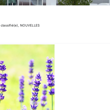
classifié(e)
,
NOUVELLES