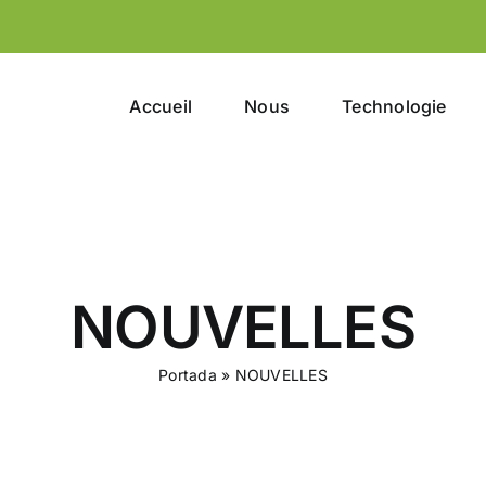
Accueil
Nous
Technologie
NOUVELLES
Portada
»
NOUVELLES