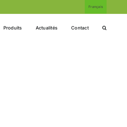
Français
Produits
Actualités
Contact