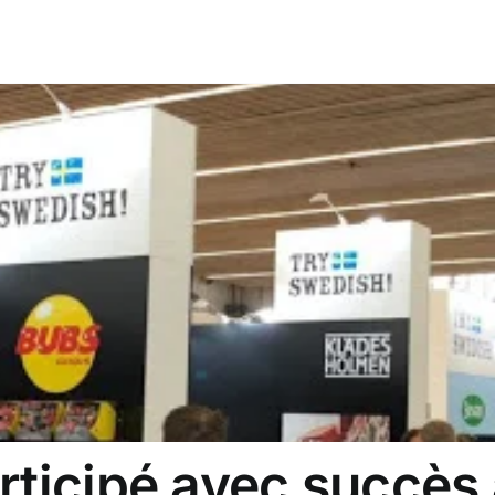
rticipé avec succès