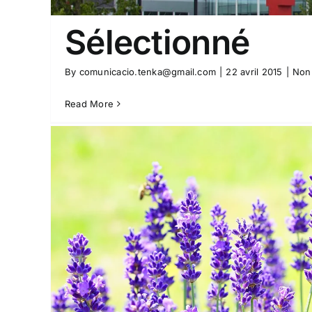
Sélectionné
By
comunicacio.tenka@gmail.com
|
22 avril 2015
|
Non 
Read More