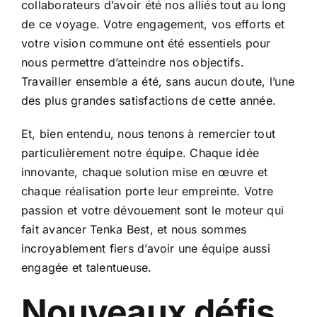
collaborateurs d’avoir été nos alliés tout au long
de ce voyage. Votre engagement, vos efforts et
votre vision commune ont été essentiels pour
nous permettre d’atteindre nos objectifs.
Travailler ensemble a été, sans aucun doute, l’une
des plus grandes satisfactions de cette année.
Et, bien entendu, nous tenons à remercier tout
particulièrement notre équipe. Chaque idée
innovante, chaque solution mise en œuvre et
chaque réalisation porte leur empreinte. Votre
passion et votre dévouement sont le moteur qui
fait avancer Tenka Best, et nous sommes
incroyablement fiers d’avoir une équipe aussi
engagée et talentueuse.
Nouveaux défis