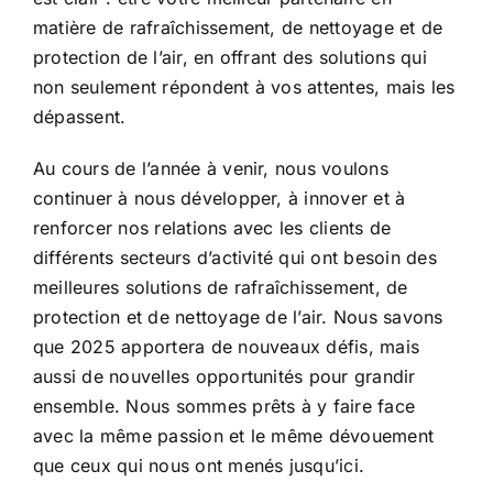
matière de rafraîchissement, de nettoyage et de
protection de l’air, en offrant des solutions qui
non seulement répondent à vos attentes, mais les
dépassent.
Au cours de l’année à venir, nous voulons
continuer à nous développer, à innover et à
renforcer nos relations avec les clients de
différents secteurs d’activité qui ont besoin des
meilleures solutions de rafraîchissement, de
protection et de nettoyage de l’air. Nous savons
que 2025 apportera de nouveaux défis, mais
aussi de nouvelles opportunités pour grandir
ensemble. Nous sommes prêts à y faire face
avec la même passion et le même dévouement
que ceux qui nous ont menés jusqu’ici.