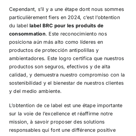
Cependant, s’il y a une étape dont nous sommes
particulièrement fiers en 2024, c’est l’obtention
du label
label BRC pour les produits de
consommation
. Este reconocimiento nos
posiciona aún más alto como líderes en
productos de protección antipolillas y
ambientadores. Este logro certifica que nuestros
productos son seguros, efectivos y de alta
calidad, y demuestra nuestro compromiso con la
sostenibilidad y el bienestar de nuestros clientes
y del medio ambiente.
L’obtention de ce label est une étape importante
sur la voie de l’excellence et réaffirme notre
mission, à savoir proposer des solutions
responsables qui font une différence positive