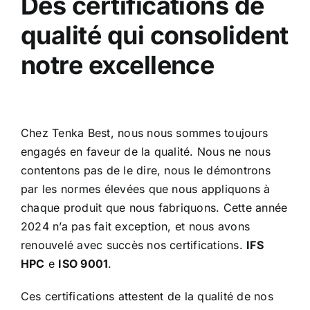
Des certifications de
qualité qui consolident
notre excellence
Chez Tenka Best, nous nous sommes toujours
engagés en faveur de la qualité. Nous ne nous
contentons pas de le dire, nous le démontrons
par les normes élevées que nous appliquons à
chaque produit que nous fabriquons. Cette année
2024 n’a pas fait exception, et nous avons
renouvelé avec succès nos certifications.
IFS
HPC
e
ISO 9001
.
Ces certifications attestent de la qualité de nos