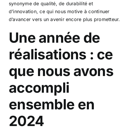
synonyme de qualité, de durabilité et
d’innovation, ce qui nous motive à continuer
d’avancer vers un avenir encore plus prometteur.
Une année de
réalisations : ce
que nous avons
accompli
ensemble en
2024