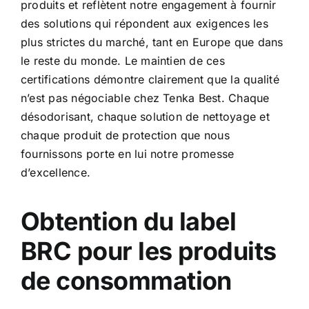
produits et reflètent notre engagement à fournir
des solutions qui répondent aux exigences les
plus strictes du marché, tant en Europe que dans
le reste du monde. Le maintien de ces
certifications démontre clairement que la qualité
n’est pas négociable chez Tenka Best. Chaque
désodorisant, chaque solution de nettoyage et
chaque produit de protection que nous
fournissons porte en lui notre promesse
d’excellence.
Obtention du label
BRC pour les produits
de consommation