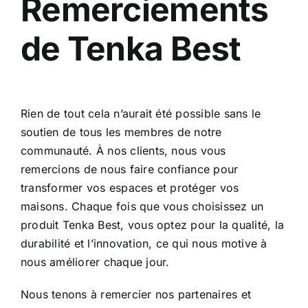
Remerciements
de Tenka Best
Rien de tout cela n’aurait été possible sans le
soutien de tous les membres de notre
communauté. À nos clients, nous vous
remercions de nous faire confiance pour
transformer vos espaces et protéger vos
maisons. Chaque fois que vous choisissez un
produit Tenka Best, vous optez pour la qualité, la
durabilité et l’innovation, ce qui nous motive à
nous améliorer chaque jour.
Nous tenons à remercier nos partenaires et