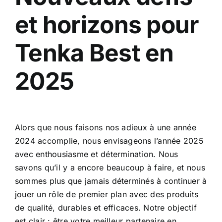
et horizons pour
Tenka Best en
2025
Alors que nous faisons nos adieux à une année
2024 accomplie, nous envisageons l’année 2025
avec enthousiasme et détermination. Nous
savons qu’il y a encore beaucoup à faire, et nous
sommes plus que jamais déterminés à continuer à
jouer un rôle de premier plan avec des produits
de qualité, durables et efficaces. Notre objectif
est clair : être votre meilleur partenaire en