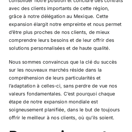
consolider notre position et conclure des contrats
avec des clients importants de cette région,
grâce à notre délégation au Mexique.
Cette
expansion élargit notre empreinte et nous permet
d’être plus proches de nos clients, de mieux
comprendre leurs besoins et de leur offrir des
solutions personnalisées et de haute qualité.
Nous sommes convaincus que la clé du succès
sur les nouveaux marchés réside dans la
compréhension de leurs particularités et
l’adaptation à celles-ci, sans perdre de vue nos
valeurs fondamentales. C’est pourquoi chaque
étape de notre expansion mondiale est
soigneusement planifiée, dans le but de toujours
offrir le meilleur à nos clients, où qu’ils soient.