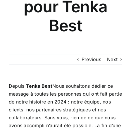
pour Tenka
Best
Previous
Next
Depuis
Tenka Best
Nous souhaitons dédier ce
message à toutes les personnes qui ont fait partie
de notre histoire en 2024 : notre équipe, nos
clients, nos partenaires stratégiques et nos
collaborateurs. Sans vous, rien de ce que nous
avons accompli n’aurait été possible. La fin d’une