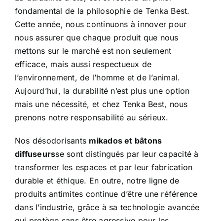
fondamental de la philosophie de Tenka Best.
Cette année, nous continuons à innover pour
nous assurer que chaque produit que nous
mettons sur le marché est non seulement
efficace, mais aussi respectueux de
l’environnement, de l’homme et de l’animal.
Aujourd’hui, la durabilité n’est plus une option
mais une nécessité, et chez Tenka Best, nous
prenons notre responsabilité au sérieux.
Nos désodorisants
mikados et bâtons
diffuseurs
se sont distingués par leur capacité à
transformer les espaces et par leur fabrication
durable et éthique. En outre, notre ligne de
produits antimites continue d’être une référence
dans l’industrie, grâce à sa technologie avancée
qui protège sans être agressive pour les