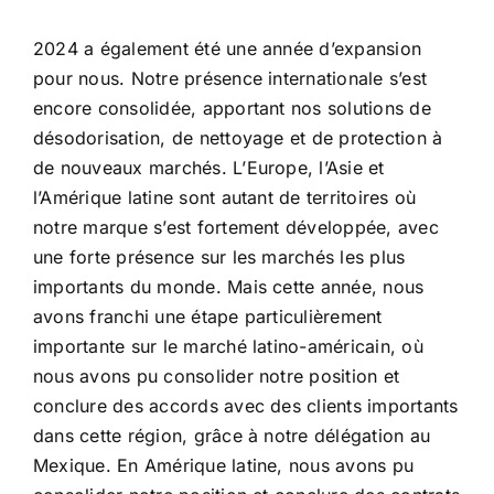
2024 a également été une année d’expansion
pour nous. Notre présence internationale s’est
encore consolidée, apportant nos solutions de
désodorisation, de nettoyage et de protection à
de nouveaux marchés. L’Europe, l’Asie et
l’Amérique latine sont autant de territoires où
notre marque s’est fortement développée, avec
une forte présence sur les marchés les plus
importants du monde.
Mais cette année, nous
avons franchi une étape particulièrement
importante sur le marché latino-américain, où
nous avons pu consolider notre position et
conclure des accords avec des clients importants
dans cette région, grâce à notre délégation au
Mexique.
En Amérique latine, nous avons pu