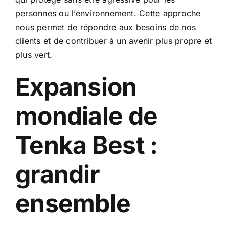
personnes ou l’environnement. Cette approche
nous permet de répondre aux besoins de nos
clients et de contribuer à un avenir plus propre et
plus vert.
Expansion
mondiale de
Tenka Best :
grandir
ensemble