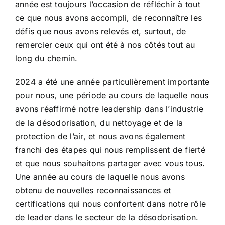
année est toujours l’occasion de réfléchir à tout
ce que nous avons accompli, de reconnaître les
défis que nous avons relevés et, surtout, de
remercier ceux qui ont été à nos côtés tout au
long du chemin.
2024 a été une année particulièrement importante
pour nous, une période au cours de laquelle nous
avons réaffirmé notre leadership dans l’industrie
de la désodorisation, du nettoyage et de la
protection de l’air, et nous avons également
franchi des étapes qui nous remplissent de fierté
et que nous souhaitons partager avec vous tous.
Une année au cours de laquelle nous avons
obtenu de nouvelles reconnaissances et
certifications qui nous confortent dans notre rôle
de leader dans le secteur de la désodorisation.