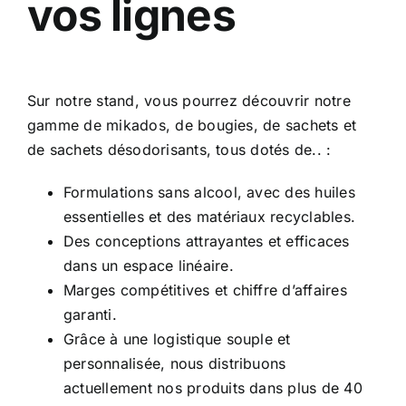
vos lignes
Sur notre stand, vous pourrez découvrir notre
gamme de mikados, de bougies, de sachets et
de sachets désodorisants, tous dotés de.. :
Formulations sans alcool, avec des huiles
essentielles et des matériaux recyclables.
Des conceptions attrayantes et efficaces
dans un espace linéaire.
Marges compétitives et chiffre d’affaires
garanti.
Grâce à une logistique souple et
personnalisée, nous distribuons
actuellement nos produits dans plus de 40