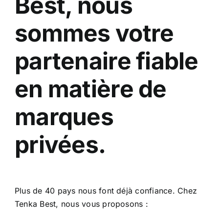
Best, nous
sommes votre
partenaire fiable
en matière de
marques
privées.
Plus de 40 pays nous font déjà confiance. Chez
Tenka Best, nous vous proposons :