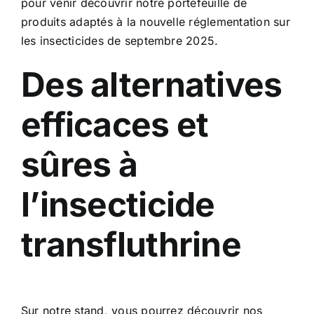
pour venir découvrir notre portefeuille de
produits adaptés à la nouvelle réglementation sur
les insecticides de septembre 2025.
Des alternatives
efficaces et
sûres à
l’insecticide
transfluthrine
Sur notre stand, vous pourrez découvrir nos