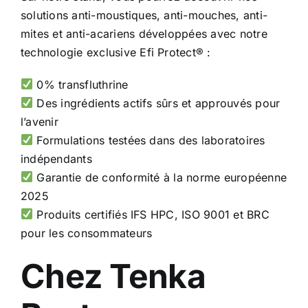
solutions anti-moustiques, anti-mouches, anti-
mites et anti-acariens développées avec notre
technologie exclusive Efi Protect® :
0% transfluthrine
Des ingrédients actifs sûrs et approuvés pour
l’avenir
Formulations testées dans des laboratoires
indépendants
Garantie de conformité à la norme européenne
2025
Produits certifiés IFS HPC, ISO 9001 et BRC
pour les consommateurs
Chez Tenka