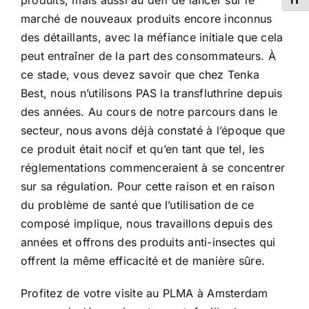
Chang
marché de nouveaux produits encore inconnus
des détaillants, avec la méfiance initiale que cela
peut entraîner de la part des consommateurs. À
ce stade, vous devez savoir que chez Tenka
Best, nous n’utilisons PAS la transfluthrine depuis
des années. Au cours de notre parcours dans le
secteur, nous avons déjà constaté à l’époque que
ce produit était nocif et qu’en tant que tel, les
réglementations commenceraient à se concentrer
sur sa régulation. Pour cette raison et en raison
du problème de santé que l’utilisation de ce
composé implique, nous travaillons depuis des
années et offrons des produits anti-insectes qui
offrent la même efficacité et de manière sûre.
Profitez de votre visite au PLMA à Amsterdam