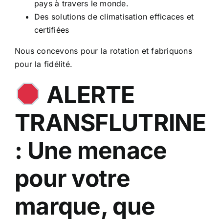
pays à travers le monde.
Des solutions de climatisation efficaces et
certifiées
Nous concevons pour la rotation et fabriquons
pour la fidélité.
ALERTE
TRANSFLUTRINE
: Une menace
pour votre
marque, que