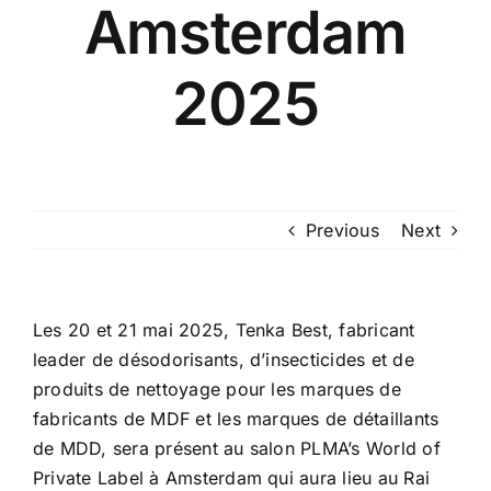
Amsterdam
2025
Previous
Next
Les 20 et 21 mai 2025, Tenka Best, fabricant
leader de désodorisants, d’insecticides et de
produits de nettoyage pour les marques de
fabricants de MDF et les marques de détaillants
de MDD, sera présent au salon
PLMA’s World of
Private Label à Amsterdam
qui aura lieu au
Rai