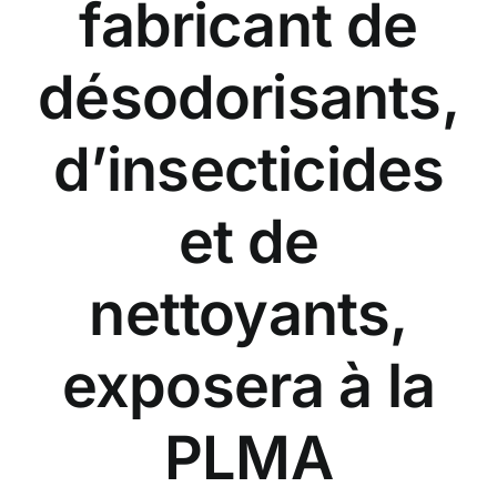
fabricant de
désodorisants,
d’insecticides
et de
nettoyants,
exposera à la
PLMA