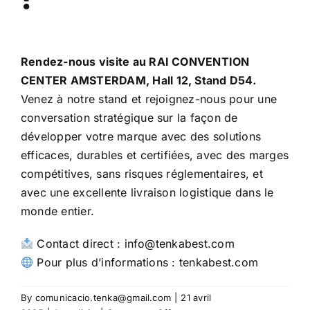
Rendez-nous visite au RAI CONVENTION
CENTER AMSTERDAM, Hall 12, Stand D54.
Venez à notre stand et rejoignez-nous pour une
conversation stratégique sur la façon de
développer votre marque avec des solutions
efficaces, durables et certifiées, avec des marges
compétitives, sans risques réglementaires, et
avec une excellente livraison logistique dans le
monde entier.
Contact direct : info@tenkabest.com
Pour plus d’informations :
tenkabest.com
By
comunicacio.tenka@gmail.com
|
21 avril