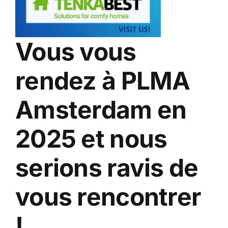
Vous vous
rendez à PLMA
Amsterdam en
2025 et nous
serions ravis de
vous rencontrer
!