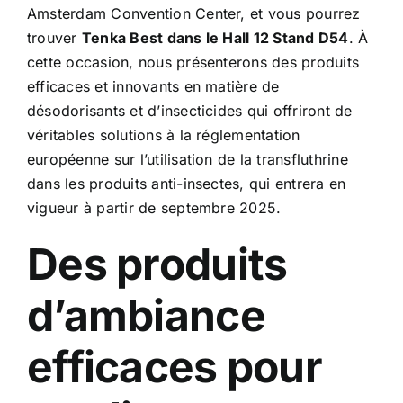
Amsterdam Convention Center
, et vous pourrez
trouver
Tenka Best dans le Hall 12 Stand D54
. À
cette occasion, nous présenterons des produits
efficaces et innovants en matière de
désodorisants et d’insecticides qui offriront de
véritables solutions à la réglementation
européenne sur l’utilisation de la transfluthrine
dans les produits anti-insectes, qui entrera en
vigueur à partir de septembre 2025.
Des produits
d’ambiance
efficaces pour