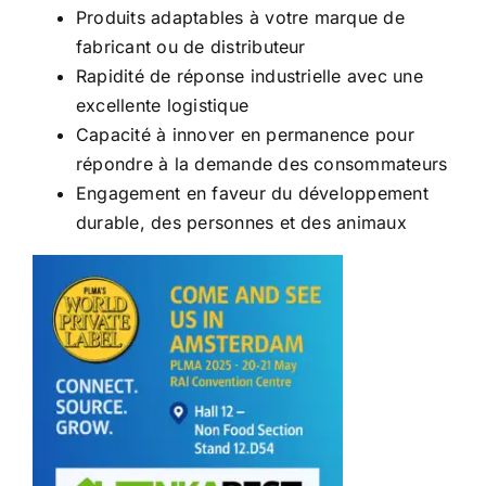
Produits adaptables à votre marque de
fabricant ou de distributeur
Rapidité de réponse industrielle avec une
excellente logistique
Capacité à innover en permanence pour
répondre à la demande des consommateurs
Engagement en faveur du développement
durable, des personnes et des animaux