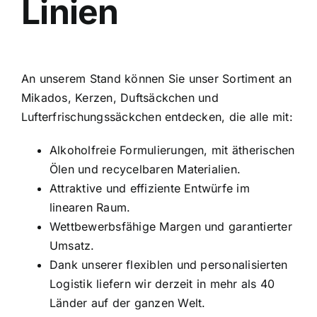
Linien
An unserem Stand können Sie unser Sortiment an
Mikados, Kerzen, Duftsäckchen und
Lufterfrischungssäckchen entdecken, die alle mit:
Alkoholfreie Formulierungen, mit ätherischen
Ölen und recycelbaren Materialien.
Attraktive und effiziente Entwürfe im
linearen Raum.
Wettbewerbsfähige Margen und garantierter
Umsatz.
Dank unserer flexiblen und personalisierten
Logistik liefern wir derzeit in mehr als 40
Länder auf der ganzen Welt.