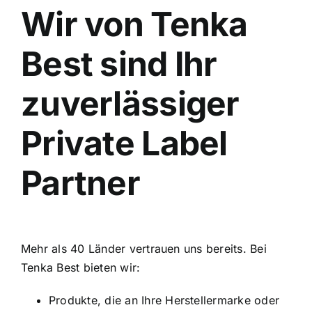
Wir von Tenka
Best sind Ihr
zuverlässiger
Private Label
Partner
Mehr als 40 Länder vertrauen uns bereits. Bei
Tenka Best bieten wir:
Produkte, die an Ihre Herstellermarke oder