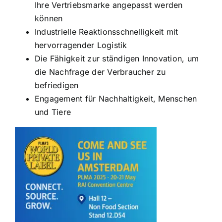
Ihre Vertriebsmarke angepasst werden
können
Industrielle Reaktionsschnelligkeit mit
hervorragender Logistik
Die Fähigkeit zur ständigen Innovation, um
die Nachfrage der Verbraucher zu
befriedigen
Engagement für Nachhaltigkeit, Menschen
und Tiere