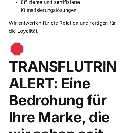
Effiziente und zertifizierte
Klimatisierungslösungen
Wir entwerfen für die Rotation und fertigen für
die Loyalität.
TRANSFLUTRIN
ALERT: Eine
Bedrohung für
Ihre Marke, die