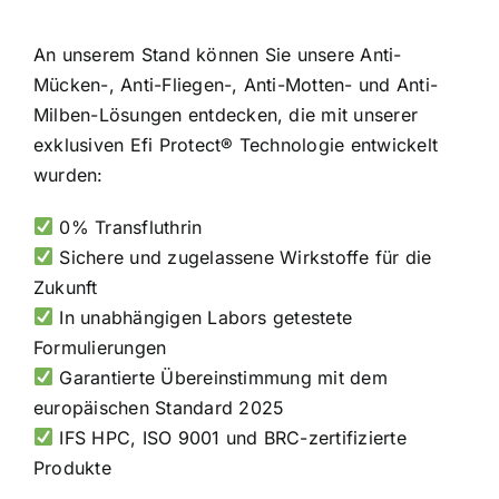
An unserem Stand können Sie unsere Anti-
Mücken-, Anti-Fliegen-, Anti-Motten- und Anti-
Milben-Lösungen entdecken, die mit unserer
exklusiven Efi Protect® Technologie entwickelt
wurden:
0% Transfluthrin
Sichere und zugelassene Wirkstoffe für die
Zukunft
In unabhängigen Labors getestete
Formulierungen
Garantierte Übereinstimmung mit dem
europäischen Standard 2025
IFS HPC, ISO 9001 und BRC-zertifizierte
Produkte