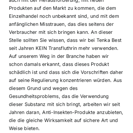
Produkten auf den Markt zu kommen, die dem
Einzelhandel noch unbekannt sind, und mit dem
anfänglichen Misstrauen, das dies seitens der
Verbraucher mit sich bringen kann. An dieser
Stelle sollten Sie wissen, dass wir bei Tenka Best
seit Jahren KEIN Transfluthrin mehr verwenden.
Auf unserem Weg in der Branche haben wir
schon damals erkannt, dass dieses Produkt
schädlich ist und dass sich die Vorschriften daher
auf seine Regulierung konzentrieren würden. Aus
diesem Grund und wegen des
Gesundheitsproblems, das die Verwendung
dieser Substanz mit sich bringt, arbeiten wir seit
Jahren daran, Anti-Insekten-Produkte anzubieten,
die die gleiche Wirksamkeit auf sichere Art und
Weise bieten.