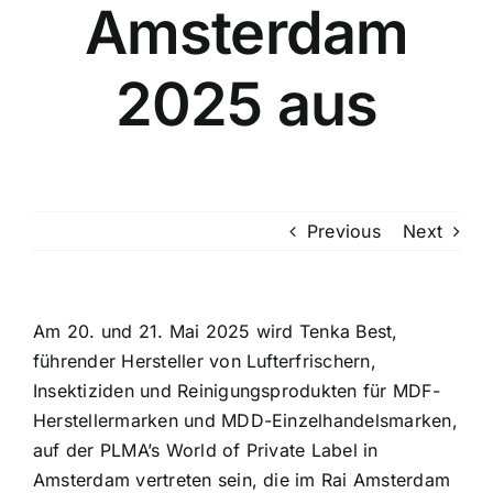
Amsterdam
2025 aus
Previous
Next
Am 20. und 21. Mai 2025 wird Tenka Best,
führender Hersteller von Lufterfrischern,
Insektiziden und Reinigungsprodukten für MDF-
Herstellermarken und MDD-Einzelhandelsmarken,
auf der
PLMA’s World of Private Label in
Amsterdam
vertreten sein, die im
Rai Amsterdam