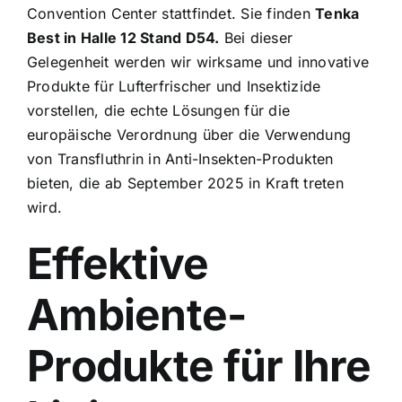
Convention Center
stattfindet. Sie finden
Tenka
Best in Halle 12 Stand D54.
Bei dieser
Gelegenheit werden wir wirksame und innovative
Produkte für Lufterfrischer und Insektizide
vorstellen, die echte Lösungen für die
europäische Verordnung über die Verwendung
von Transfluthrin in Anti-Insekten-Produkten
bieten, die ab September 2025 in Kraft treten
wird.
Effektive
Ambiente-
Produkte für Ihre