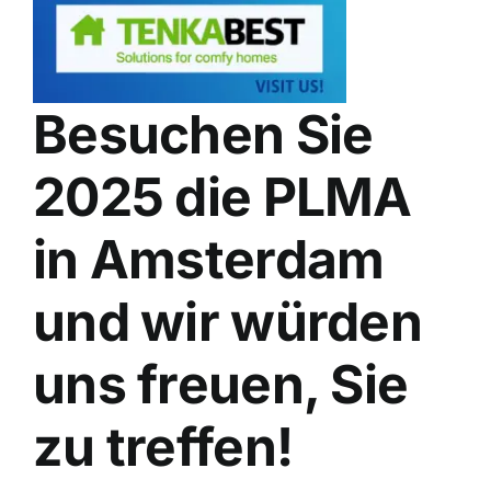
Besuchen Sie
2025 die PLMA
in Amsterdam
und wir würden
uns freuen, Sie
zu treffen!