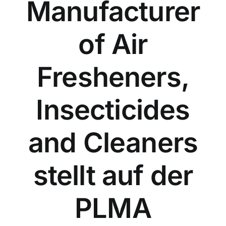
Manufacturer
of Air
Fresheners,
Insecticides
and Cleaners
stellt auf der
PLMA