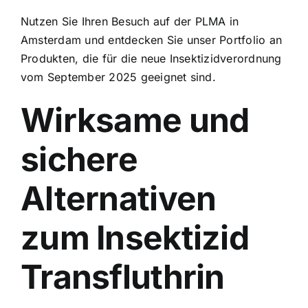
Nutzen Sie Ihren Besuch auf der PLMA in
Amsterdam und entdecken Sie unser Portfolio an
Produkten, die für die neue Insektizidverordnung
vom September 2025 geeignet sind.
Wirksame und
sichere
Alternativen
zum Insektizid
Transfluthrin