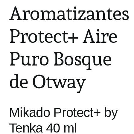
Aromatizantes
Protect+ Aire
Puro Bosque
de Otway
Mikado Protect+ by
Tenka 40 ml