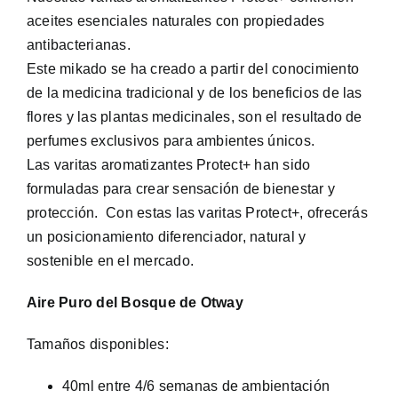
aceites esenciales naturales con propiedades
antibacterianas.
Este mikado se ha creado a partir del conocimiento
de la medicina tradicional y de los beneficios de las
flores y las plantas medicinales, son el resultado de
perfumes exclusivos para ambientes únicos.
Las varitas aromatizantes Protect+ han sido
formuladas para crear sensación de bienestar y
protección. Con estas las varitas Protect+, ofrecerás
un posicionamiento diferenciador, natural y
sostenible en el mercado.
Aire Puro del Bosque de Otway
Tamaños disponibles:
40ml entre 4/6 semanas de ambientación