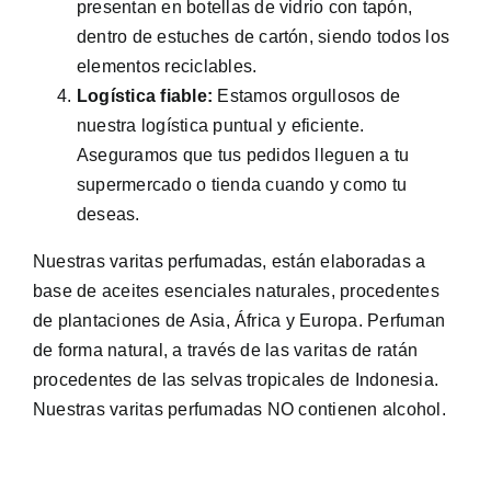
presentan en botellas de vidrio con tapón,
dentro de estuches de cartón, siendo todos los
elementos reciclables.
Logística fiable:
Estamos orgullosos de
nuestra logística puntual y eficiente.
Aseguramos que tus pedidos lleguen a tu
supermercado o tienda cuando y como tu
deseas.
Nuestras varitas perfumadas, están elaboradas a
base de aceites esenciales naturales, procedentes
de plantaciones de Asia, África y Europa. Perfuman
de forma natural, a través de las varitas de ratán
procedentes de las selvas tropicales de Indonesia.
Nuestras varitas perfumadas NO contienen alcohol.