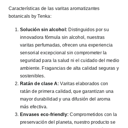
Características de las varitas aromatizantes
botanicals by Tenka:
Solución sin alcohol:
Distinguidos por su
innovadora fórmula sin alcohol, nuestras
varitas perfumadas, ofrecen una experiencia
sensorial excepcional sin comprometer la
seguridad para la salud ni el cuidado del medio
ambiente. Fragancias de alta calidad seguras y
sostenibles.
Ratán de clase A:
Varitas elaborados con
ratán de primera calidad, que garantizan una
mayor durabilidad y una difusión del aroma
más efectiva.
Envases eco-friendly:
Comprometidos con la
preservación del planeta, nuestro producto se