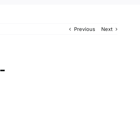
Previous
Next
-