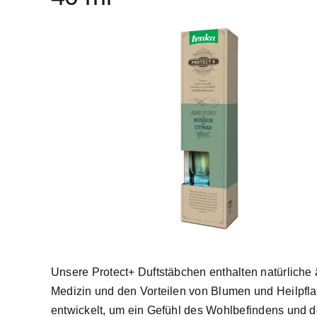
Unsere Protect+ Duftstäbchen enthalten natürliche 
Medizin und den Vorteilen von Blumen und Heilpfla
entwickelt, um ein Gefühl des Wohlbefindens und des