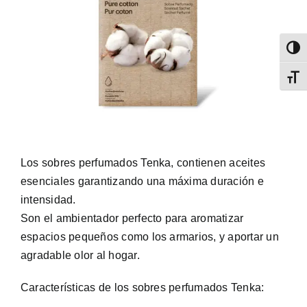
Altern
Alter
Los sobres perfumados Tenka, contienen aceites
esenciales garantizando una máxima duración e
intensidad.
Son el ambientador perfecto para aromatizar
espacios pequeños como los armarios, y aportar un
agradable olor al hogar.
Características de los sobres perfumados Tenka: