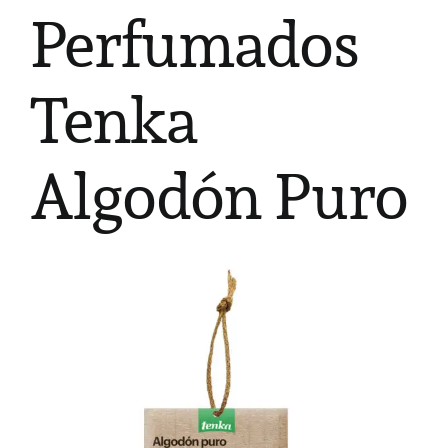
Perfumados
Tenka
Algodón Puro