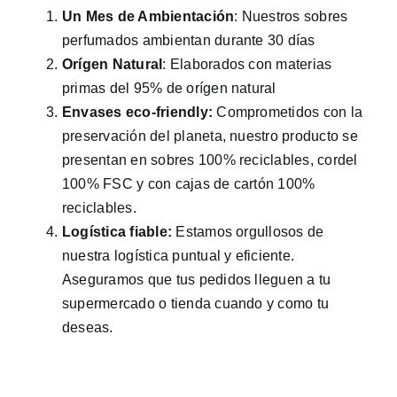
Un Mes de Ambientación
: Nuestros sobres
perfumados ambientan durante 30 días
Orígen Natural
: Elaborados con materias
primas del 95% de orígen natural
Envases eco-friendly:
Comprometidos con la
preservación del planeta, nuestro producto se
presentan en sobres 100% reciclables, cordel
100% FSC y con cajas de cartón 100%
reciclables.
Logística fiable:
Estamos orgullosos de
nuestra logística puntual y eficiente.
Aseguramos que tus pedidos lleguen a tu
supermercado o tienda cuando y como tu
deseas.