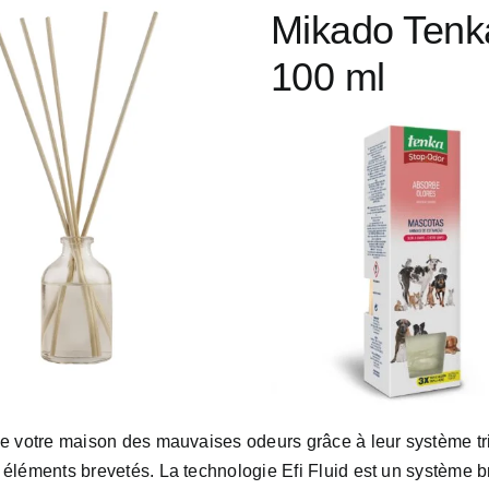
Mikado Tenk
100 ml
e votre maison des mauvaises odeurs grâce à leur système tri
éléments brevetés. La technologie Efi Fluid est un système br