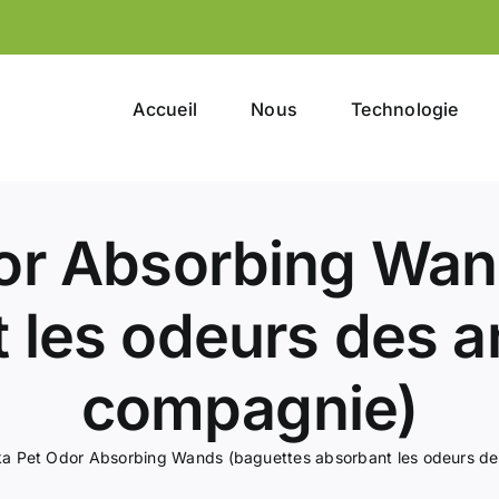
Accueil
Nous
Technologie
or Absorbing Wan
 les odeurs des 
compagnie)
a Pet Odor Absorbing Wands (baguettes absorbant les odeurs d