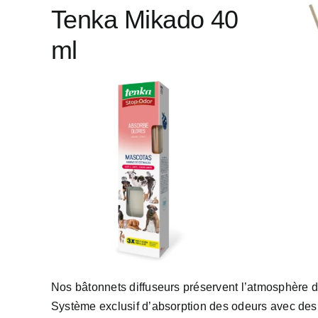
Tenka Mikado 40
ml
Nos bâtonnets diffuseurs préservent l’atmosphère d
Système exclusif d’absorption des odeurs avec des 