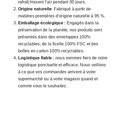
rafraîchissent l’air pendant 30 jours.
Origine naturelle
: Fabriqué à partir de
matières premières d’origine naturelle à 95 %.
Emballage écologique :
Engagés dans la
préservation de la planète, nos produits sont
présentés dans des enveloppes 100%
recyclables, de la ficelle 100% FSC et des
boîtes en carton 100% recyclables.
Logistique fiable :
nous sommes fiers de notre
logistique ponctuelle et efficace. Nous veillons
à ce que vos commandes arrivent à votre
supermarché ou à votre magasin quand et
comme vous le souhaitez.