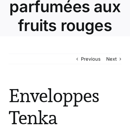
parfumées aux
fruits rouges
Previous
Next
Enveloppes
Tenka