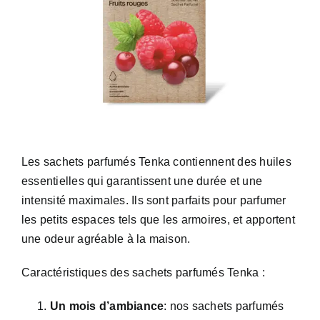
Les sachets parfumés Tenka contiennent des huiles
essentielles qui garantissent une durée et une
intensité maximales. Ils sont parfaits pour parfumer
les petits espaces tels que les armoires, et apportent
une odeur agréable à la maison.
Caractéristiques des sachets parfumés Tenka :
Un mois d’ambiance
: nos sachets parfumés