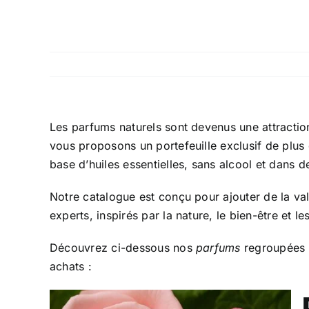
Les
parfums naturels
sont devenus une attractio
vous proposons un portefeuille exclusif de plus
base d’huiles essentielles, sans alcool et dans d
Notre catalogue est conçu pour ajouter de la va
experts, inspirés par la nature, le bien-être et l
Découvrez ci-dessous nos
parfums
regroupées p
achats :