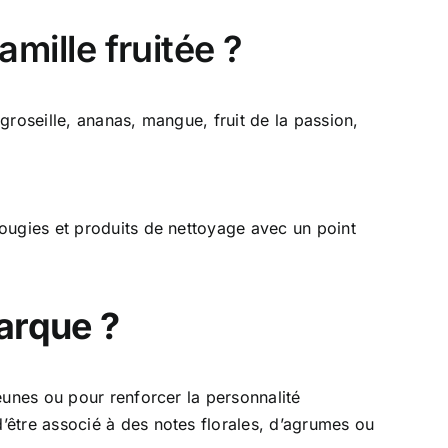
amille fruitée ?
roseille, ananas, mangue, fruit de la passion,
bougies et produits de nettoyage avec un point
arque ?
eunes ou pour renforcer la personnalité
’être associé à des notes florales, d’agrumes ou