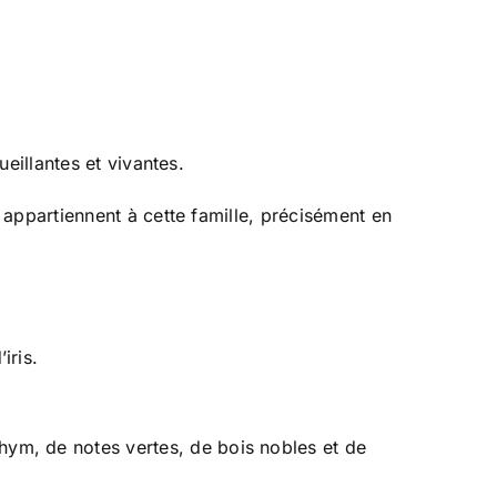
eillantes et vivantes.
appartiennent à cette famille, précisément en
iris.
hym, de notes vertes, de bois nobles et de