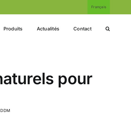
Français
Produits
Actualités
Contact
aturels pour
e DDM