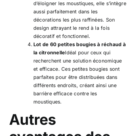
d’éloigner les moustiques, elle s’intègre
aussi parfaitement dans les
décorations les plus raffinées. Son
design attrayant le rend à la fois
décoratif et fonctionnel.
Lot de 60 petites bougies à réchaud à
la citronnelle
Idéal pour ceux qui
recherchent une solution économique
et efficace. Ces petites bougies sont
parfaites pour être distribuées dans
différents endroits, créant ainsi une
barrière efficace contre les
moustiques.
Autres