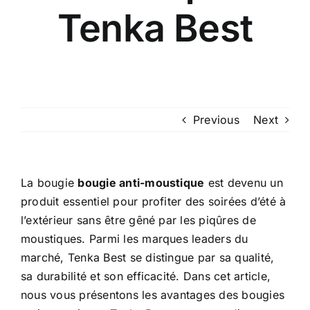
Tenka Best
Previous
Next
La bougie
bougie anti-moustique
est devenu un
produit essentiel pour profiter des soirées d’été à
l’extérieur sans être gêné par les piqûres de
moustiques. Parmi les marques leaders du
marché, Tenka Best se distingue par sa qualité,
sa durabilité et son efficacité. Dans cet article,
nous vous présentons les avantages des bougies