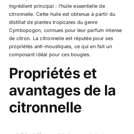
ingrédient principal : l’huile essentielle de
citronnelle. Cette huile est obtenue à partir du
distillat de plantes tropicales du genre
Cymbopogon, connues pour leur parfum intense
de citron. La citronnelle est réputée pour ses
propriétés anti-moustiques, ce qui en fait un
composant idéal pour ces bougies.
Propriétés et
avantages de la
citronnelle