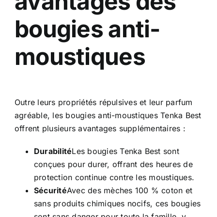
avantages des
bougies anti-
moustiques
Outre leurs propriétés répulsives et leur parfum
agréable, les bougies anti-moustiques Tenka Best
offrent plusieurs avantages supplémentaires :
Durabilité
Les bougies Tenka Best sont
conçues pour durer, offrant des heures de
protection continue contre les moustiques.
Sécurité
Avec des mèches 100 % coton et
sans produits chimiques nocifs, ces bougies
sont sans danger pour toute la famille, y