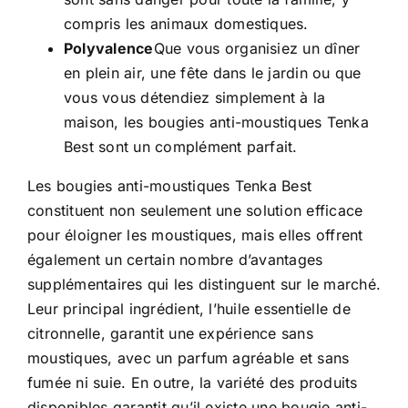
compris les animaux domestiques.
Polyvalence
Que vous organisiez un dîner
en plein air, une fête dans le jardin ou que
vous vous détendiez simplement à la
maison, les bougies anti-moustiques Tenka
Best sont un complément parfait.
Les bougies anti-moustiques Tenka Best
constituent non seulement une solution efficace
pour éloigner les moustiques, mais elles offrent
également un certain nombre d’avantages
supplémentaires qui les distinguent sur le marché.
Leur principal ingrédient, l’huile essentielle de
citronnelle, garantit une expérience sans
moustiques, avec un parfum agréable et sans
fumée ni suie. En outre, la variété des produits
disponibles garantit qu’il existe une bougie anti-