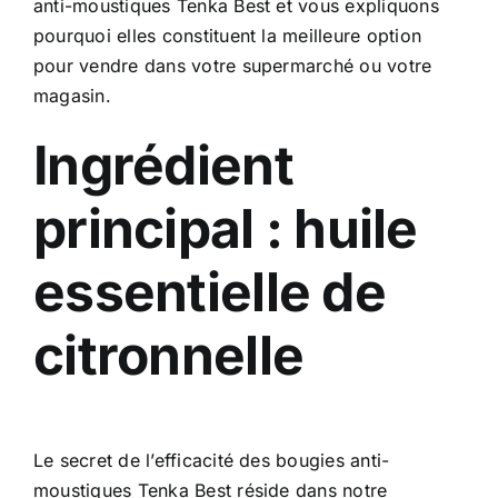
anti-moustiques Tenka Best et vous expliquons
pourquoi elles constituent la meilleure option
pour vendre dans votre supermarché ou votre
magasin.
Ingrédient
principal : huile
essentielle de
citronnelle
Le secret de l’efficacité des bougies anti-
moustiques Tenka Best réside dans notre