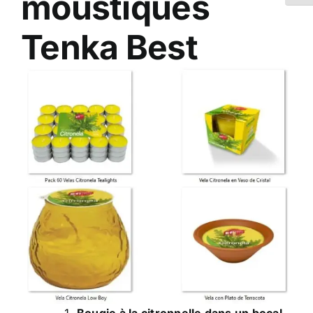
moustiques
Tenka Best