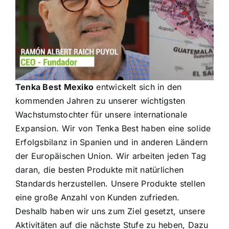
Tenka Best Mexiko
entwickelt sich in den
kommenden Jahren zu unserer wichtigsten
Wachstumstochter für unsere internationale
Expansion. Wir von Tenka Best haben eine solide
Erfolgsbilanz in Spanien und in anderen Ländern
der Europäischen Union. Wir arbeiten jeden Tag
daran, die besten Produkte mit natürlichen
Standards herzustellen. Unsere Produkte stellen
eine große Anzahl von Kunden zufrieden.
Deshalb haben wir uns zum Ziel gesetzt, unsere
Aktivitäten auf die nächste Stufe zu heben,
Dazu