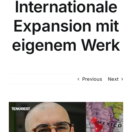
Internationale
Expansion mit
eigenem Werk
Previous
Next