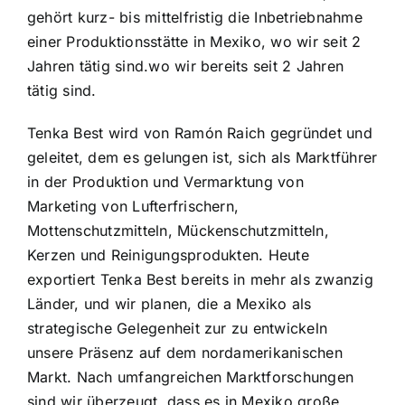
gehört kurz- bis mittelfristig die Inbetriebnahme
einer Produktionsstätte in Mexiko, wo wir seit 2
Jahren tätig sind.
wo wir bereits seit 2 Jahren
tätig sind.
Tenka Best wird von Ramón Raich gegründet und
geleitet, dem es gelungen ist, sich als Marktführer
in der Produktion und Vermarktung von
Marketing
von Lufterfrischern,
Mottenschutzmitteln, Mückenschutzmitteln,
Kerzen und Reinigungsprodukten. Heute
exportiert Tenka Best bereits in mehr als zwanzig
Länder, und wir planen, die
a
Mexiko als
strategische Gelegenheit zur
zu entwickeln
unsere Präsenz auf dem nordamerikanischen
Markt. Nach umfangreichen Marktforschungen
sind wir überzeugt, dass es in Mexiko große