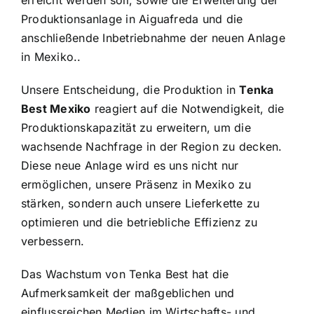
erreicht werden soll,
sowie die Erweiterung der
Produktionsanlage in Aiguafreda und die
anschließende Inbetriebnahme der neuen Anlage
in Mexiko.
.
Unsere Entscheidung, die Produktion in
Tenka
Best Mexiko
reagiert auf die Notwendigkeit, die
Produktionskapazität zu erweitern, um die
wachsende Nachfrage in der Region zu decken.
Diese neue Anlage wird es uns nicht nur
ermöglichen, unsere Präsenz in Mexiko zu
stärken, sondern auch unsere Lieferkette zu
optimieren und die betriebliche Effizienz zu
verbessern.
Das Wachstum von Tenka Best hat die
Aufmerksamkeit der maßgeblichen und
einflussreichen Medien im Wirtschafts- und