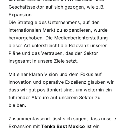
Geschäftssektor auf sich gezogen, wie z.B.
Expansion
Die Strategie des Unternehmens, auf den
internationalen Markt zu expandieren, wurde
hervorgehoben. Die Medienberichterstattung
dieser Art unterstreicht die Relevanz unserer
Pläne und das Vertrauen, das der Sektor
insgesamt in unsere Ziele setzt.
Mit einer klaren Vision und dem Fokus auf
Innovation und operative Exzellenz glauben wir,
dass wir gut positioniert sind, um weiterhin
ein
führender Akteur
o
auf
unserem Sektor zu
bleiben.
Zusammenfassend lässt sich sagen, dass unsere
Expansion
mit
Tenka Best Mexico
ist ein