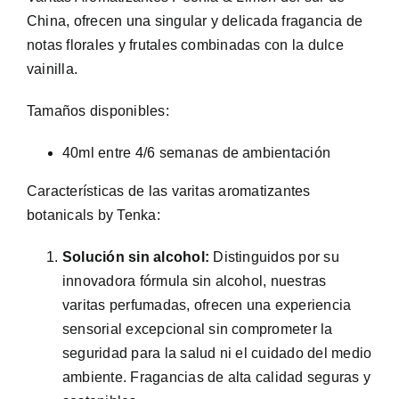
China, ofrecen una singular y delicada fragancia de
notas florales y frutales combinadas con la dulce
vainilla.
Tamaños disponibles:
40ml entre 4/6 semanas de ambientación
Características de las varitas aromatizantes
botanicals by Tenka:
Solución sin alcohol:
Distinguidos por su
innovadora fórmula sin alcohol, nuestras
varitas perfumadas, ofrecen una experiencia
sensorial excepcional sin comprometer la
seguridad para la salud ni el cuidado del medio
ambiente. Fragancias de alta calidad seguras y