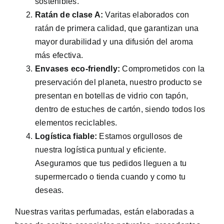
sostenibles.
Ratán de clase A:
Varitas elaborados con
ratán de primera calidad, que garantizan una
mayor durabilidad y una difusión del aroma
más efectiva.
Envases eco-friendly:
Comprometidos con la
preservación del planeta, nuestro producto se
presentan en botellas de vidrio con tapón,
dentro de estuches de cartón, siendo todos los
elementos reciclables.
Logística fiable:
Estamos orgullosos de
nuestra logística puntual y eficiente.
Aseguramos que tus pedidos lleguen a tu
supermercado o tienda cuando y como tu
deseas.
Nuestras varitas perfumadas, están elaboradas a