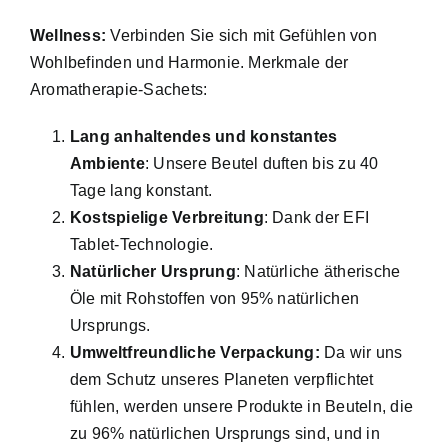
Wellness:
Verbinden Sie sich mit Gefühlen von
Wohlbefinden und Harmonie. Merkmale der
Aromatherapie-Sachets:
Lang anhaltendes und konstantes
Ambiente
: Unsere Beutel duften bis zu 40
Tage lang konstant.
Kostspielige Verbreitung
: Dank der EFI
Tablet-Technologie.
Natürlicher Ursprung
: Natürliche ätherische
Öle mit Rohstoffen von 95% natürlichen
Ursprungs.
Umweltfreundliche Verpackung:
Da wir uns
dem Schutz unseres Planeten verpflichtet
fühlen, werden unsere Produkte in Beuteln, die
zu 96% natürlichen Ursprungs sind, und in