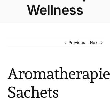
Wellness
Previous
Next
Aromatherapie
Sachets