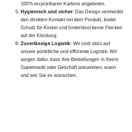
100% recycelbaren Kartons angeboten.
Hygienisch und sicher
: Das Design vermeidet
den direkten Kontakt mit dem Produkt, bietet
Schutz für Kinder und hinterlässt keine Flecken
auf der Kleidung.
Zuverlässige Logistik:
Wir sind stolz auf
unsere pünktliche und effiziente Logistik. Wir
sorgen dafür, dass Ihre Bestellungen in Ihrem
Supermarkt oder Geschäft ankommen, wann
und wie Sie es wünschen.