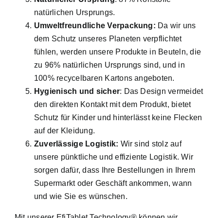
natürlichen Ursprungs.
Umweltfreundliche Verpackung:
Da wir uns
dem Schutz unseres Planeten verpflichtet
fühlen, werden unsere Produkte in Beuteln, die
zu 96% natürlichen Ursprungs sind, und in
100% recycelbaren Kartons angeboten.
Hygienisch und sicher
: Das Design vermeidet
den direkten Kontakt mit dem Produkt, bietet
Schutz für Kinder und hinterlässt keine Flecken
auf der Kleidung.
Zuverlässige Logistik:
Wir sind stolz auf
unsere pünktliche und effiziente Logistik. Wir
sorgen dafür, dass Ihre Bestellungen in Ihrem
Supermarkt oder Geschäft ankommen, wann
und wie Sie es wünschen.
Mit unserer EfiTablet Technology® können wir