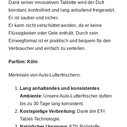
Dank seiner innovativen Tablette wird der Duft
konstant, kontrolliert und lang anhaltend freigesetzt.
Er ist sauber und sicher.
Er kann nicht verschüttet werden, da er keine
Flüssigkeiten oder Gele enthält. Durch sein
Einwegformat ist er praktisch und bequem für den
Verbraucher und einfach zu verteilen.
Parfüm: Köln
Merkmale von Auto-Lufterfrischern:
Lang anhaltendes und konsistentes
Ambiente
: Unsere Auto-Lufterfrischer duften
bis zu 30 Tage lang konsistent.
Kostspielige Verbreitung
: Dank der EFI
Tablet-Technologie.
Natürlicher Ursprung
: 87% Rohstoffe