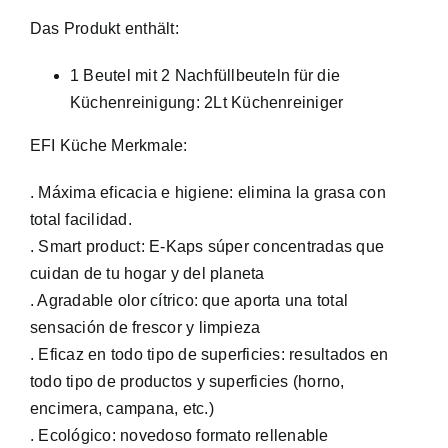
Das Produkt enthält:
1 Beutel mit 2 Nachfüllbeuteln für die
Küchenreinigung: 2Lt Küchenreiniger
EFI Küche Merkmale:
. Máxima eficacia e higiene: elimina la grasa con
total facilidad.
. Smart product: E-Kaps súper concentradas que
cuidan de tu hogar y del planeta
. Agradable olor cítrico: que aporta una total
sensación de frescor y limpieza
. Eficaz en todo tipo de superficies: resultados en
todo tipo de productos y superficies (horno,
encimera, campana, etc.)
. Ecológico: novedoso formato rellenable