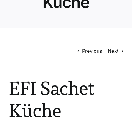
Küche
Previous
Next
EFI Sachet
Küche