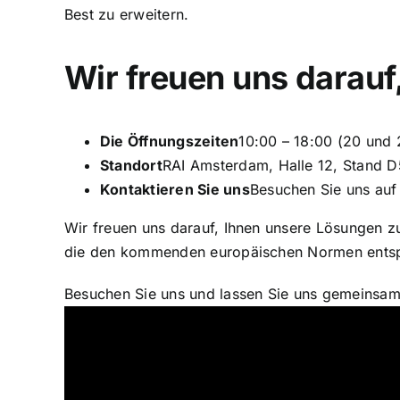
Best zu erweitern.
Wir freuen uns darauf,
Die Öffnungszeiten
10:00 – 18:00 (20 und 
Standort
RAI Amsterdam, Halle 12, Stand 
Kontaktieren Sie uns
Besuchen Sie uns auf
Wir freuen uns darauf, Ihnen unsere Lösungen zu
die den kommenden europäischen Normen entspr
Besuchen Sie uns und lassen Sie uns gemeinsam 