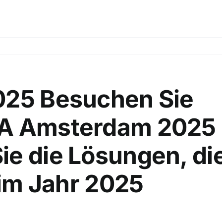
025 Besuchen Sie
MA Amsterdam 2025
ie die Lösungen, di
l im Jahr 2025