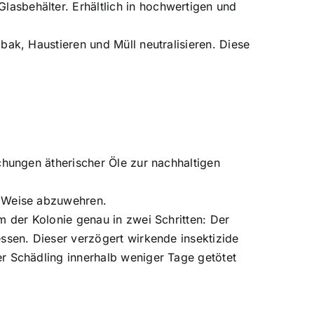
asbehälter. Erhältlich in hochwertigen und
ak, Haustieren und Müll neutralisieren. Diese
chungen ätherischer Öle zur nachhaltigen
e Weise abzuwehren.
 der Kolonie genau in zwei Schritten: Der
ssen. Dieser verzögert wirkende insektizide
r Schädling innerhalb weniger Tage getötet