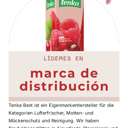
Tenka Best ist ein Eigenmarkenhersteller für die
Kategorien Lufterfrischer, Motten- und
Mückenschutz und Reinigung. Wir haben