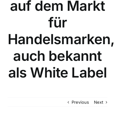
auf dem Markt
für
Handelsmarken,
auch bekannt
als White Label
Previous
Next