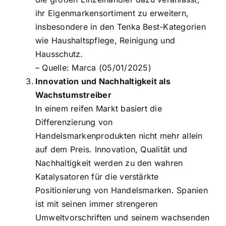
ihr Eigenmarkensortiment zu erweitern,
insbesondere in den Tenka Best-Kategorien
wie Haushaltspflege, Reinigung und
Hausschutz.
– Quelle:
Marca (05/01/2025)
Innovation und Nachhaltigkeit als
Wachstumstreiber
In einem reifen Markt basiert die
Differenzierung von
Handelsmarkenprodukten nicht mehr allein
auf dem Preis. Innovation, Qualität und
Nachhaltigkeit werden zu den wahren
Katalysatoren für die verstärkte
Positionierung von Handelsmarken. Spanien
ist mit seinen immer strengeren
Umweltvorschriften und seinem wachsenden