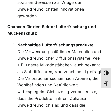
sozialen Gewissen zur Wiege der
umweltfreundlichsten Innovationen
geworden.
Chancen für den Sektor Lufterfrischung und
Mückenschutz
Nachhaltige Lufterfrischungsprodukte
Die Verwendung natürlicher Materialien und
umweltfreundlicher Diffusionssysteme, wie
z.B. unsere Mikadostäbchen, auch bekannt
als Stabdiffusoren, sind zunehmend gefragt.
Umsch
Die Verbraucher suchen nach Aromen, die
Schri
Wohlbefinden und Natürlichkeit
widerspiegeln. Gleichzeitig verlangen sie,
dass die Produkte in ihrem Zuhause
umweltfreundlich sind und dass die