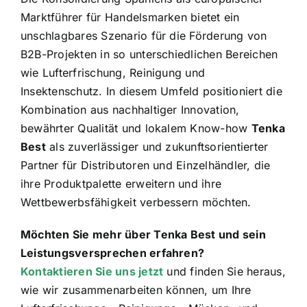
Marktführer für Handelsmarken bietet ein
unschlagbares Szenario für die Förderung von
B2B-Projekten in so unterschiedlichen Bereichen
wie Lufterfrischung, Reinigung und
Insektenschutz. In diesem Umfeld positioniert die
Kombination aus nachhaltiger Innovation,
bewährter Qualität und lokalem Know-how
Tenka
Best
als zuverlässiger und zukunftsorientierter
Partner für Distributoren und Einzelhändler, die
ihre Produktpalette erweitern und ihre
Wettbewerbsfähigkeit verbessern möchten.
Möchten Sie mehr über Tenka Best und sein
Leistungsversprechen erfahren?
Kontaktieren Sie uns jetzt
und finden Sie heraus,
wie wir zusammenarbeiten können, um Ihre