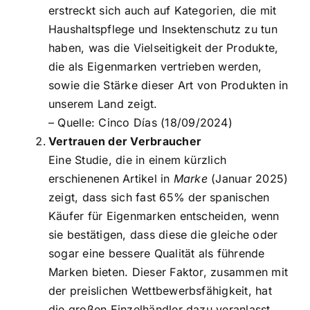
erstreckt sich auch auf Kategorien, die mit
Haushaltspflege und Insektenschutz zu tun
haben, was die Vielseitigkeit der Produkte,
die als Eigenmarken vertrieben werden,
sowie die Stärke dieser Art von Produkten in
unserem Land zeigt.
– Quelle:
Cinco Días (18/09/2024)
Vertrauen der Verbraucher
Eine Studie, die in einem kürzlich
erschienenen Artikel in
Marke
(Januar 2025)
zeigt, dass sich fast 65% der spanischen
Käufer für Eigenmarken entscheiden, wenn
sie bestätigen, dass diese die gleiche oder
sogar eine bessere Qualität als führende
Marken bieten. Dieser Faktor, zusammen mit
der preislichen Wettbewerbsfähigkeit, hat
die großen Einzelhändler dazu veranlasst,