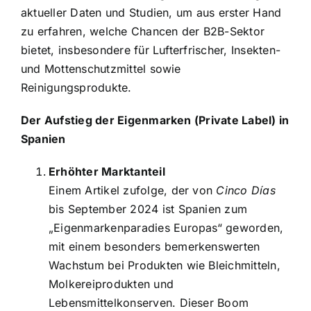
aktueller Daten und Studien, um aus erster Hand
zu erfahren, welche Chancen der B2B-Sektor
bietet, insbesondere für Lufterfrischer, Insekten-
und Mottenschutzmittel sowie
Reinigungsprodukte.
Der Aufstieg der Eigenmarken (Private Label) in
Spanien
Erhöhter Marktanteil
Einem Artikel zufolge, der von
Cinco Días
bis September 2024 ist Spanien zum
„Eigenmarkenparadies Europas“ geworden,
mit einem besonders bemerkenswerten
Wachstum bei Produkten wie Bleichmitteln,
Molkereiprodukten und
Lebensmittelkonserven. Dieser Boom