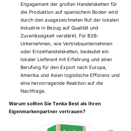
Engagement der großen Handelsketten für
die Produktion auf spanischem Boden wird
durch den ausgezeichneten Ruf der lokalen
Industrie in Bezug auf Qualität und
Zuverlässigkeit verstärkt. Für B2B-
Unternehmen, wie Vertriebsunternehmen
oder Einzelhandelsketten, bedeutet ein
lokaler Lieferant mit Erfahrung und einer
Berufung für den Export nach Europa,
Amerika und Asien logistische Effizienz und
eine hervorragende Reaktion auf die
Nachfrage.
Warum sollten Sie Tenka Best als Ihren
Eigenmarkenpartner vertrauen?